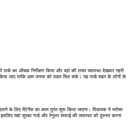
 पार्क का औचक निरीक्षण किया और वहां की लचर व्यवस्था देखकर गहरी
 ठीक किया जाए ताकि आम जनता को राहत मिल सके। यह पार्क शहर के लोगों के
बदलने के लिए मेंटेनेंस का काम तुरंत शुरू किया जाएगा। विधायक ने भरोसा
इसलिए यहां सुरक्षा गार्ड और रेगुलर सफाई की व्यवस्था को दुरुस्त करना