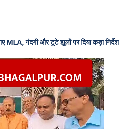
 MLA, गंदगी और टूटे झूलों पर दिया कड़ा निर्देश