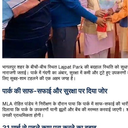
भागलपुर शहर के बीचों-बीच स्थित Lajpat Park की बदहाल स्थिति को सुध
नाराजगी जताई। पार्क में गंदगी का अंबार, सुरक्षा में कमी और टूटे हुए उपक
लिए सुबह-शाम टहलने की एक अहम जगह है।
पार्क की साफ-सफाई और सुरक्षा पर दिया जोर
MLA रोहित पांडेय ने निरीक्षण के दौरान पाया कि पार्क में साफ-सफाई की भारी
दिलाया कि पार्क के उपकरणों यानी झूलों और बेंच की मरम्मत करवाई जाएगी। शहर
उनकी प्राथमिकता होगी।
31 मार्च से पहले काम पूरा करने का दबाव