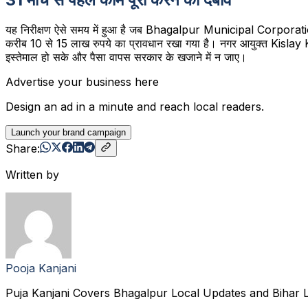
यह निरीक्षण ऐसे समय में हुआ है जब Bhagalpur Municipal Corporation (BMC)
करीब 10 से 15 लाख रुपये का प्रावधान रखा गया है। नगर आयुक्त Kislay Kush
इस्तेमाल हो सके और पैसा वापस सरकार के खजाने में न जाए।
Advertise your business here
Design an ad in a minute and reach local readers.
Launch your brand campaign
Share:
Written by
Pooja Kanjani
Puja Kanjani Covers Bhagalpur Local Updates and Bihar L