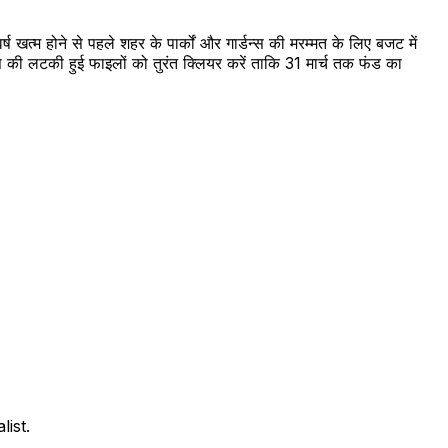
त्म होने से पहले शहर के पार्कों और गार्डन्स की मरम्मत के लिए बजट में
स की लटकी हुई फाइलों को तुरंत क्लियर करें ताकि 31 मार्च तक फंड का
ist.