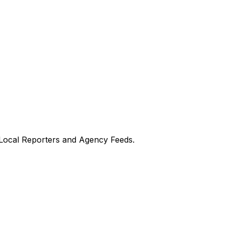
 Local Reporters and Agency Feeds.