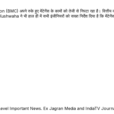
 अपने रुके हुए मेंटेनेंस के कामों को तेजी से निपटा रहा है। वित्तीय वर्ष ख
waha ने भी हाल ही में सभी इंजीनियरों को सख्त निर्देश दिया है कि मेंटेनें
evel Important News. Ex Jagran Media and IndiaTV Journal