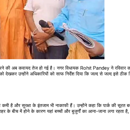
ारने की अब कवायद तेज हो गई है। नगर विधायक Rohit Pandey ने रविवार को
रणों को देखकर उन्होंने अधिकारियों को साफ निर्देश दिया कि जल्द से जल्द इसे
 कमी है और सुरक्षा के इंतजाम भी नाकाफी हैं। उन्होंने कहा कि पार्क की सूरत 
 के बीच में होने के कारण यहां बच्चों और बुजुर्गों का आना-जाना लगा रहता है, 