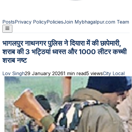
Posts
Privacy Policy
Policies
Join Mybhagalpur.com Team
भागलपुर नाथनगर पुलिस ने दियारा में की छापेमारी,
शराब की 3 भट्ठियां ध्वस्त और 1000 लीटर कच्ची
शराब नष्ट
Lov Singh
29 January 2026
1
min read
5
views
City Local