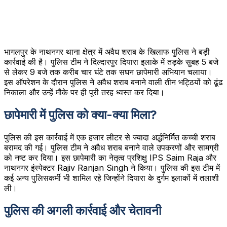
भागलपुर के नाथनगर थाना क्षेत्र में अवैध शराब के खिलाफ पुलिस ने बड़ी
कार्रवाई की है। पुलिस टीम ने दिल्दारपुर दियारा इलाके में तड़के सुबह 5 बजे
से लेकर 9 बजे तक करीब चार घंटे तक सघन छापेमारी अभियान चलाया।
इस ऑपरेशन के दौरान पुलिस ने अवैध शराब बनाने वाली तीन भट्ठियों को ढूंढ
निकाला और उन्हें मौके पर ही पूरी तरह ध्वस्त कर दिया।
छापेमारी में पुलिस को क्या-क्या मिला?
पुलिस की इस कार्रवाई में एक हजार लीटर से ज्यादा अर्द्धनिर्मित कच्ची शराब
बरामद की गई। पुलिस टीम ने अवैध शराब बनाने वाले उपकरणों और सामग्री
को नष्ट कर दिया। इस छापेमारी का नेतृत्व प्रशिक्षु IPS Saim Raja और
नाथनगर इंस्पेक्टर Rajiv Ranjan Singh ने किया। पुलिस की इस टीम में
कई अन्य पुलिसकर्मी भी शामिल रहे जिन्होंने दियारा के दुर्गम इलाकों में तलाशी
ली।
पुलिस की अगली कार्रवाई और चेतावनी