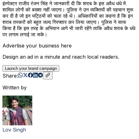
इंस्पेक्टर राजीव रंजन सिंह ने जानकारी दी कि शराब के इस अवैध धंधे में
शामिल लोगों को बख्शा नहीं जाएगा। पुलिस ने उन व्यक्तियों की पहचान शुरू
कर दी है जो इन भट्ठियों को चला रहे थे। अधिकारियों का कहना है कि इन
शराब तस्करों को बहुत जल्द गिरफ्तार कर लिया जाएगा। पुलिस ने साफ
किया है कि इस तरह के अभियान आगे भी जारी रहेंगे ताकि अवैध शराब के धंधे
पर लगाम लगाई जा सके।
Advertise your business here
Design an ad in a minute and reach local readers.
Launch your brand campaign
Share:
Written by
Lov Singh