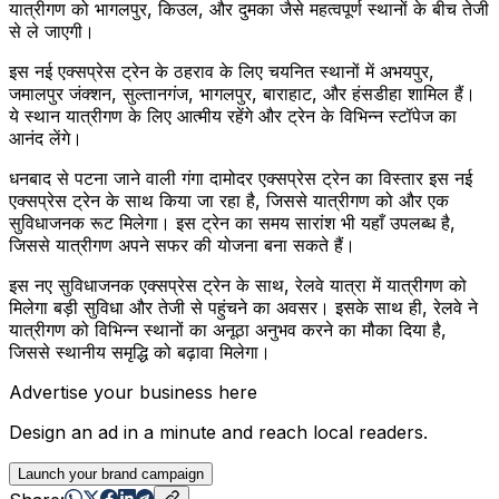
यात्रीगण को भागलपुर, किउल, और दुमका जैसे महत्वपूर्ण स्थानों के बीच तेजी
से ले जाएगी।
इस नई एक्सप्रेस ट्रेन के ठहराव के लिए चयनित स्थानों में अभयपुर,
जमालपुर जंक्शन, सुल्तानगंज, भागलपुर, बाराहाट, और हंसडीहा शामिल हैं।
ये स्थान यात्रीगण के लिए आत्मीय रहेंगे और ट्रेन के विभिन्न स्टॉपेज का
आनंद लेंगे।
धनबाद से पटना जाने वाली गंगा दामोदर एक्सप्रेस ट्रेन का विस्तार इस नई
एक्सप्रेस ट्रेन के साथ किया जा रहा है, जिससे यात्रीगण को और एक
सुविधाजनक रूट मिलेगा। इस ट्रेन का समय सारांश भी यहाँ उपलब्ध है,
जिससे यात्रीगण अपने सफर की योजना बना सकते हैं।
इस नए सुविधाजनक एक्सप्रेस ट्रेन के साथ, रेलवे यात्रा में यात्रीगण को
मिलेगा बड़ी सुविधा और तेजी से पहुंचने का अवसर। इसके साथ ही, रेलवे ने
यात्रीगण को विभिन्न स्थानों का अनूठा अनुभव करने का मौका दिया है,
जिससे स्थानीय समृद्धि को बढ़ावा मिलेगा।
Advertise your business here
Design an ad in a minute and reach local readers.
Launch your brand campaign