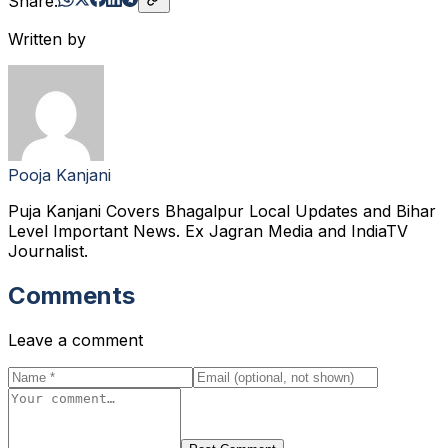
Share:
Written by
Pooja Kanjani
Puja Kanjani Covers Bhagalpur Local Updates and Bihar
Level Important News. Ex Jagran Media and IndiaTV
Journalist.
Comments
Leave a comment