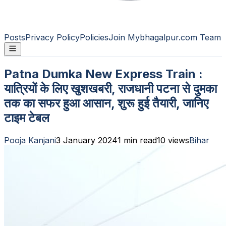
Posts
Privacy Policy
Policies
Join Mybhagalpur.com Team
Patna Dumka New Express Train :
यात्रियों के लिए खुशखबरी, राजधानी पटना से दुमका
तक का सफर हुआ आसान, शुरू हुई तैयारी, जानिए
टाइम टेबल
Pooja Kanjani
3 January 2024
1
min read
10
views
Bihar