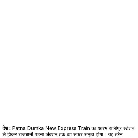
देश :
Patna Dumka New Express Train का आरंभ हाजीपुर स्टेशन
से होकर राजधानी पटना जंक्शन तक का सफर अनूठा होगा। यह ट्रेन