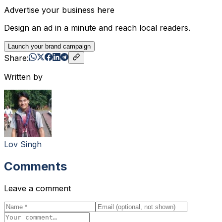
Advertise your business here
Design an ad in a minute and reach local readers.
Launch your brand campaign
Share:
Written by
Lov Singh
Comments
Leave a comment