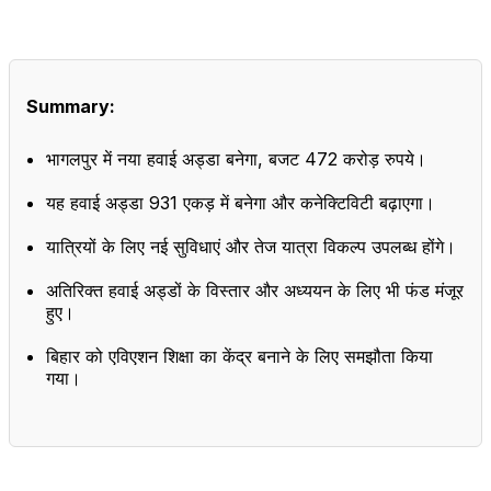
Summary:
भागलपुर में नया हवाई अड्डा बनेगा, बजट 472 करोड़ रुपये।
यह हवाई अड्डा 931 एकड़ में बनेगा और कनेक्टिविटी बढ़ाएगा।
यात्रियों के लिए नई सुविधाएं और तेज यात्रा विकल्प उपलब्ध होंगे।
अतिरिक्त हवाई अड्डों के विस्तार और अध्ययन के लिए भी फंड मंजूर
हुए।
बिहार को एविएशन शिक्षा का केंद्र बनाने के लिए समझौता किया
गया।