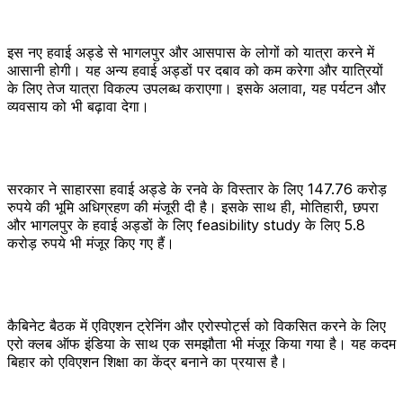
इस नए हवाई अड्डे से भागलपुर और आसपास के लोगों को यात्रा करने में
आसानी होगी। यह अन्य हवाई अड्डों पर दबाव को कम करेगा और यात्रियों
के लिए तेज यात्रा विकल्प उपलब्ध कराएगा। इसके अलावा, यह पर्यटन और
व्यवसाय को भी बढ़ावा देगा।
सरकार ने साहारसा हवाई अड्डे के रनवे के विस्तार के लिए 147.76 करोड़
रुपये की भूमि अधिग्रहण की मंजूरी दी है। इसके साथ ही, मोतिहारी, छपरा
और भागलपुर के हवाई अड्डों के लिए feasibility study के लिए 5.8
करोड़ रुपये भी मंजूर किए गए हैं।
कैबिनेट बैठक में एविएशन ट्रेनिंग और एरोस्पोर्ट्स को विकसित करने के लिए
एरो क्लब ऑफ इंडिया के साथ एक समझौता भी मंजूर किया गया है। यह कदम
बिहार को एविएशन शिक्षा का केंद्र बनाने का प्रयास है।