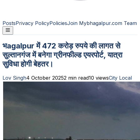
Posts
Privacy Policy
Policies
Join Mybhagalpur.com Team
भagalpur में 472 करोड़ रुपये की लागत से
सुल्तानगंज में बनेगा ग्रीनफील्ड एयरपोर्ट, यात्रा
सुविधा होगी बेहतर।
Lov Singh
4 October 2025
2
min read
10
views
City Local