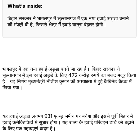
What’s inside:
बिहार सरकार ने भागलपुर में सुल्तानगंज में एक नया हवाई अड्डा बनाने
की मंजूरी दी है, जिससे क्षेत्र में हवाई यात्रा बेहतर होगी।
भागलपुर में एक नया हवाई अड्डा बनने जा रहा है। बिहार सरकार ने
सुल्तानगंज में इस हवाई अड्डे के लिए 472 करोड़ रुपये का बजट मंजूर किया
है। यह निर्णय मुख्यमंत्री नीतीश कुमार की अध्यक्षता में हुई कैबिनेट बैठक में
लिया गया।
यह हवाई अड्डा लगभग 931 एकड़ जमीन पर बनेगा और इससे पूर्वी बिहार में
हवाई कनेक्टिविटी में सुधार होगा। यह राज्य के हवाई परिवहन ढांचे को बढ़ाने
के लिए एक महत्वपूर्ण कदम है।