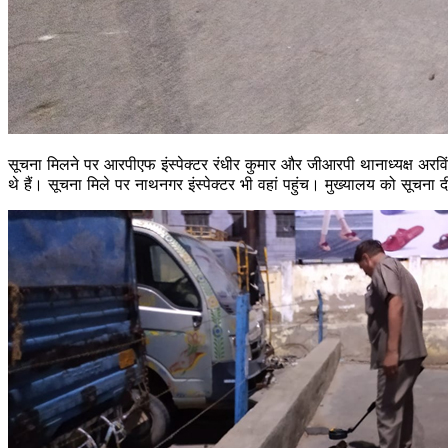
सूचना मिलने पर आरपीएफ इंस्पेक्टर रंधीर कुमार और जीआरपी थानाध्यक्ष अरविंद 
थे हैं। सूचना मिले पर नाथनगर इंस्पेक्टर भी वहां पहुंच। मुख्यालय को सूचना 