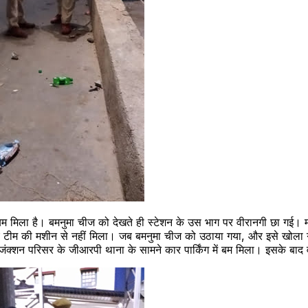
म मिला है। बमनुमा चीज को देखते ही स्टेशन के उस भाग पर वीरानगी छा गई। म
ांच टीम की मशीन से नहीं मिला। जब बमनुमा चीज को उठाया गया, और इसे ख
वे जंक्‍शन परिसर के जीआरपी थाना के सामने कार पार्किंग में बम मिला। इसके