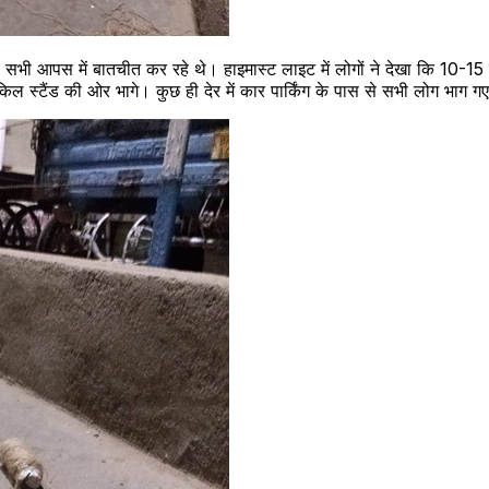
थे। सभी आपस में बातचीत कर रहे थे। हाइमास्ट लाइट में लोगों ने देखा कि 10-1
ल स्टैंड की ओर भाग‍े। कुछ ही देर में कार पार्किंग के पास से सभी लोग भाग ग