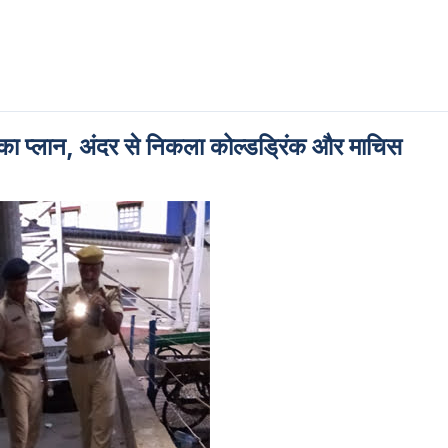
 का प्लान, अंदर से निकला कोल्डड्रिंक और माचिस