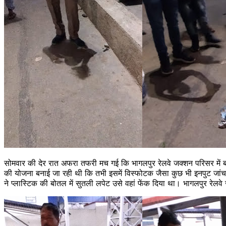
सोमवार की देर रात अफरा तफरी मच गई कि भागलपुर रेलवे जक्‍शन परिसर में ब
की योजना बनाई जा रही थी कि तभी इसमें विस्फोटक जैसा कुछ भी इनपुट ज
ने प्लास्टिक की बोतल में सुतली लपेट उसे वहां फेंक दिया था। भागलपुर रेल