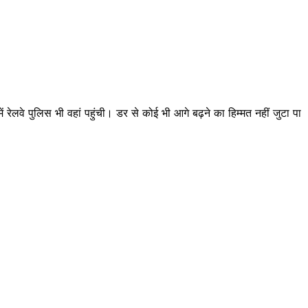
रेलवे पुलिस भी वहां पहुंची। डर से कोई भी आगे बढ़ने का हिम्मत नहीं जुटा पा