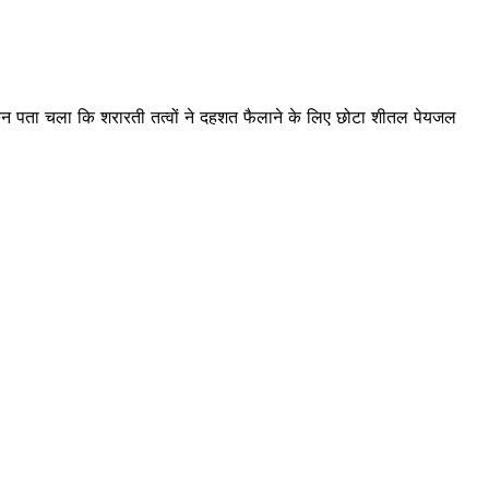
ेकिन पता चला कि शरारती तत्वों ने दहशत फैलाने के लिए छोटा शीतल पेयजल