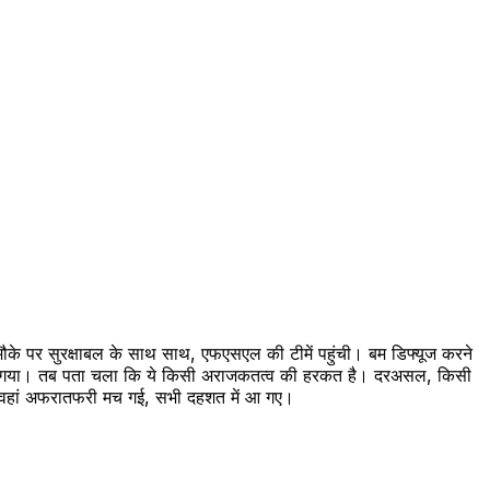
ौके पर सुरक्षाबल के साथ साथ, एफएसएल की टीमें पहुंची। बम डिफ्यूज करने
ोला गया। तब पता चला कि ये किसी अराजकतत्व की हरकत है। दरअसल, किसी
 बाद वहां अफरातफरी मच गई, सभी दहशत में आ गए।