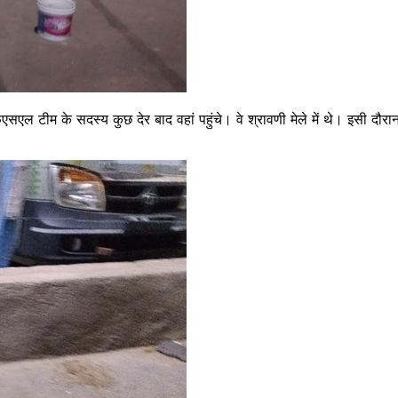
ीम के सदस्‍य कुछ देर बाद वहां पहुंचे। वे श्रावणी मेले में थे। इसी दौरान क