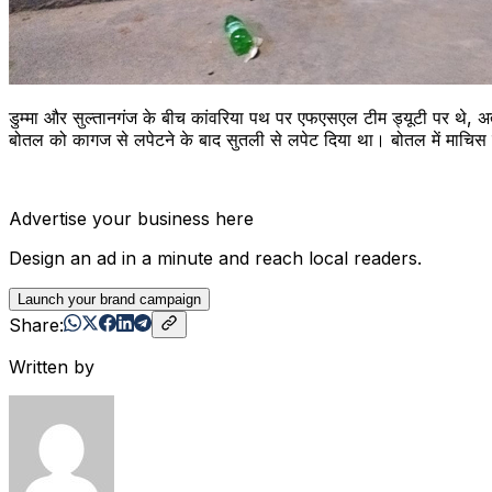
डुम्मा और सुल्तानगंज के बीच कांवरिया पथ पर एफएसएल टीम ड्यूटी पर थे, अत
बोतल को कागज से लपेटने के बाद सुतली से लपेट दिया था। बोतल में माच
Advertise your business here
Design an ad in a minute and reach local readers.
Launch your brand campaign
Share:
Written by