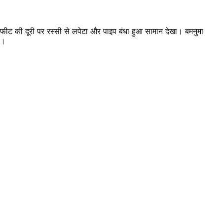
5 फीट की दूरी पर रस्सी से लपेटा और पाइप बंधा हुआ सामान देखा। बमनुमा
ए।