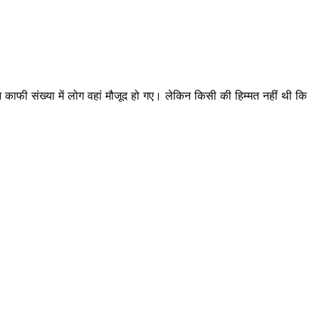
ाफी संख्‍या में लोग वहां मौजूद हो गए। लेकिन किसी की हिम्‍मत नहीं थी कि