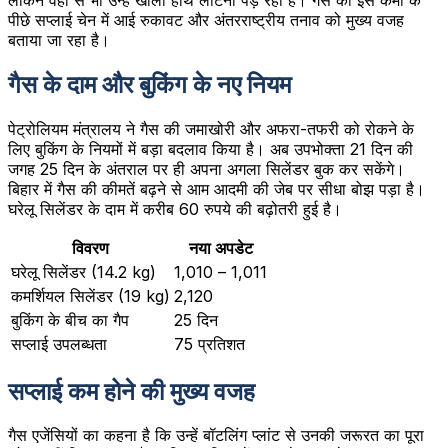
पीछे सप्लाई चेन में आई रुकावट और अंतरराष्ट्रीय तनाव को मुख्य वजह
बताया जा रहा है।
गैस के दाम और बुकिंग के नए नियम
पेट्रोलियम मंत्रालय ने गैस की जमाखोरी और अफरा-तफरी को रोकने के
लिए बुकिंग के नियमों में बड़ा बदलाव किया है। अब उपभोक्ता 21 दिन की
जगह 25 दिन के अंतराल पर ही अपना अगला सिलेंडर बुक कर सकेंगे।
बिहार में गैस की कीमतें बढ़ने से आम आदमी की जेब पर सीधा बोझ पड़ा है।
घरेलू सिलेंडर के दाम में करीब 60 रुपये की बढ़ोतरी हुई है।
विवरण
नया अपडेट
घरेलू सिलेंडर (14.2 kg)
₹1,010 – ₹1,011
कमर्शियल सिलेंडर (19 kg)
₹2,120
बुकिंग के बीच का गैप
25 दिन
सप्लाई उपलब्धता
75 प्रतिशत
सप्लाई कम होने की मुख्य वजह
गैस एजेंसियों का कहना है कि उन्हें बॉटलिंग प्लांट से उनकी जरूरत का पूरा