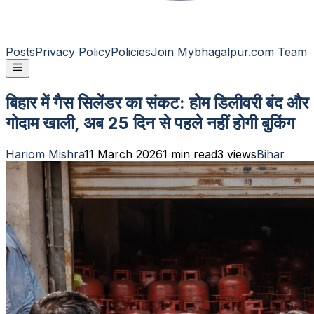
Posts
Privacy Policy
Policies
Join Mybhagalpur.com Team
बिहार में गैस सिलेंडर का संकट: होम डिलीवरी बंद और
गोदाम खाली, अब 25 दिन से पहले नहीं होगी बुकिंग
Hariom Mishra
11 March 2026
1
min read
3
views
Bihar