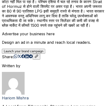
कोटा नहीं मिल पा रहा है। पश्चिम एशिया में चल रहे तनाव के कारण Strait
of Hormuz से होने वाली शिपमेंट पर असर पड़ा है। भारत अपनी जरूरत
का 80 से 90 प्रतिशत LPG इसी समुद्री रास्ते से मंगाता है। भारत सरकार
ने आवश्यक वस्तु अधिनियम लागू कर दिया है ताकि घरेलू उपभोक्ताओं को
प्राथमिकता दी जा सके। स्थानीय स्तर पर सिलेंडर की कमी की वजह से
ब्लैक मार्केट में कीमतें 1500 रुपये तक पहुंचने की खबरें आ रही हैं।
Advertise your business here
Design an ad in a minute and reach local readers.
Launch your brand campaign
Share:
Written by
Hariom Mishra