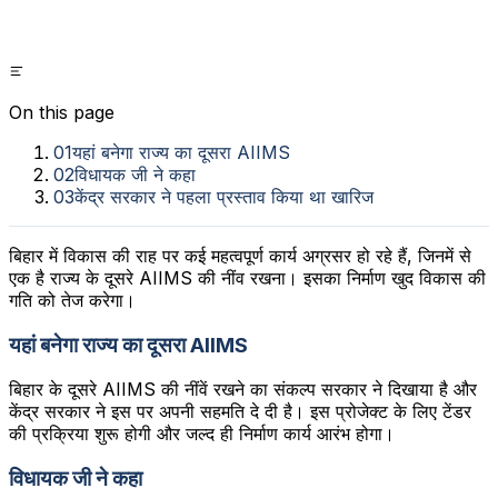
On this page
01
यहां बनेगा राज्य का दूसरा AIIMS
02
विधायक जी ने कहा
03
केंद्र सरकार ने पहला प्रस्ताव किया था खारिज
बिहार में विकास की राह पर कई महत्वपूर्ण कार्य अग्रसर हो रहे हैं, जिनमें से
एक है राज्य के दूसरे AIIMS की नींव रखना। इसका निर्माण खुद विकास की
गति को तेज करेगा।
यहां बनेगा राज्य का दूसरा AIIMS
बिहार के दूसरे AIIMS की नींवें रखने का संकल्प सरकार ने दिखाया है और
केंद्र सरकार ने इस पर अपनी सहमति दे दी है। इस प्रोजेक्ट के लिए टेंडर
की प्रक्रिया शुरू होगी और जल्द ही निर्माण कार्य आरंभ होगा।
विधायक जी ने कहा