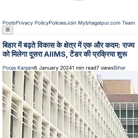
Posts
Privacy Policy
Policies
Join Mybhagalpur.com Team
बिहार में बढ़ते विकास के क्षेत्र में एक और कदम: राज्य
को मिलेगा दूसरा AIIMS, टेंडर की प्रक्रिया शुरू
Pooja Kanjani
6 January 2024
1
min read
7
views
Bihar