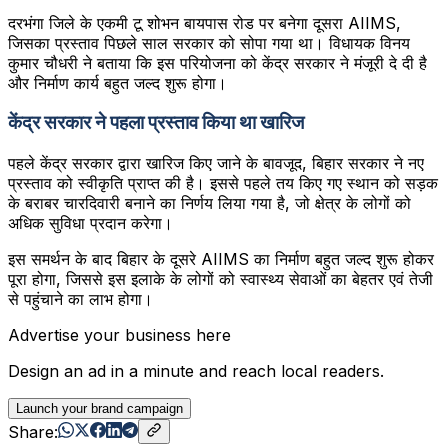
दरभंगा जिले के एकमी टू शोभन बायपास रोड पर बनेगा दूसरा AIIMS,
जिसका प्रस्ताव पिछले साल सरकार को सोपा गया था। विधायक विनय
कुमार चौधरी ने बताया कि इस परियोजना को केंद्र सरकार ने मंजूरी दे दी है
और निर्माण कार्य बहुत जल्द शुरू होगा।
केंद्र सरकार ने पहला प्रस्ताव किया था खारिज
पहले केंद्र सरकार द्वारा खारिज किए जाने के बावजूद, बिहार सरकार ने नए
प्रस्ताव को स्वीकृति प्राप्त की है। इससे पहले तय किए गए स्थान को सड़क
के बराबर चारदिवारी बनाने का निर्णय लिया गया है, जो क्षेत्र के लोगों को
अधिक सुविधा प्रदान करेगा।
इस समर्थन के बाद बिहार के दूसरे AIIMS का निर्माण बहुत जल्द शुरू होकर
पूरा होगा, जिससे इस इलाके के लोगों को स्वास्थ्य सेवाओं का बेहतर एवं तेजी
से पहुंचाने का लाभ होगा।
Advertise your business here
Design an ad in a minute and reach local readers.
Launch your brand campaign
Share: