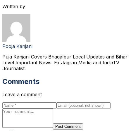
Written by
Pooja Kanjani
Puja Kanjani Covers Bhagalpur Local Updates and Bihar
Level Important News. Ex Jagran Media and IndiaTV
Journalist.
Comments
Leave a comment
Post Comment