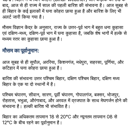
बाद, आज से ही राज्य में साल की पहली बारिश की संभावना है। आज सुबह से
ही बिहार के कई इलाकों में घना कोहरा छाया हुआ है और बारिश के लिए भी
अलर्ट जारी किया गया है।
मौसम विज्ञान केंद्र के अनुसार, राज्य के उत्तर-पूर्व भाग में बहुत धना कुहासा
एवं दक्षिण-मध्य, दक्षिण-पूर्व भाग में घना कुहासा है, जबकि शेष भागों में हल्के से
मध्यम स्तर का कुहासा छाया हुआ है।
मौसम का पूर्वानुमान:
आज सुबह से ही सुपौल, अररिया, किशनगंज, मधेपुरा, सहरसा, पूर्णिया, और
कटिहार में घना कोहरा छाया हुआ है।
बारिश की संभावना उत्तर पश्चिम बिहार, दक्षिण पश्चिम बिहार, दक्षिण मध्य
बिहार के एक या दो स्थानों में है।
पश्चिम चंपारण, सीवान, सारण, पूर्वी चंपारण, गोपालगंज, बक्सर, भोजपुर,
रोहतास, भभुआ, औरंगाबाद, और अरवल में व्रजपात के साथ मेघगर्जन होने की
संभावना है। हल्की बारिश भी संभावित है।
बिहार का अधिकतम तापमान 18 से 20°C और न्यूनतम तापमान 08 से
12°C के बीच रहने का पूर्वानुमान है।