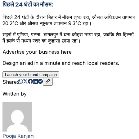
पिछले 24 घंटों का मौसम:
पिछले 24 घंटों के दौरान बिहार में मौसम शुष्क रहा, औसत अधिकतम तापमान
20.2°C और औसत न्यूनतम तापमान 9.3°C रहा।
शहरों में पुर्णिया, पटना, भागलपुर में घना कोहरा छाया रहा, जबकि शेष हिस्सों
में हल्के से मध्यम स्तर का कुहासा छाया रहा।
Advertise your business here
Design an ad in a minute and reach local readers.
Launch your brand campaign
Share:
Written by
Pooja Kanjani