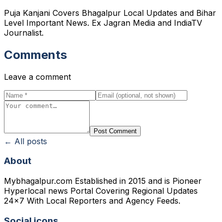
Puja Kanjani Covers Bhagalpur Local Updates and Bihar
Level Important News. Ex Jagran Media and IndiaTV
Journalist.
Comments
Leave a comment
Post Comment
← All posts
About
Mybhagalpur.com Established in 2015 and is Pioneer
Hyperlocal news Portal Covering Regional Updates
24x7 With Local Reporters and Agency Feeds.
Social icons