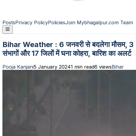
Posts
Privacy Policy
Policies
Join Mybhagalpur.com Team
Bihar Weather : 6 जनवरी से बदलेगा मौसम, 3
संभागों और 17 जिलों में घना कोहरा, बारिश का अलर्ट
Pooja Kanjani
5 January 2024
1
min read
6
views
Bihar