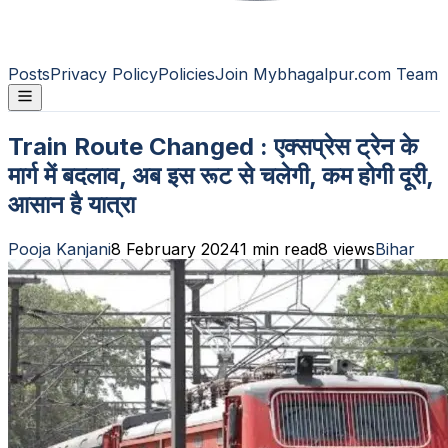
Posts
Privacy Policy
Policies
Join Mybhagalpur.com Team
Train Route Changed : एक्सप्रेस ट्रेन के
मार्ग में बदलाव, अब इस रूट से चलेगी, कम होगी दूरी,
आसान है यात्रा
Pooja Kanjani
8 February 2024
1
min read
8
views
Bihar