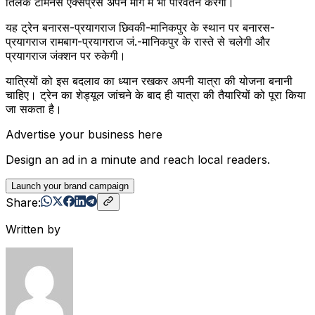
तिलक टर्मिनस एक्सप्रेस अपने मार्ग में भी परिवर्तन करेगी।
यह ट्रेन बनारस-प्रयागराज छिवकी-मानिकपुर के स्थान पर बनारस-
प्रयागराज रामबाग-प्रयागराज जं.-मानिकपुर के रास्ते से चलेगी और
प्रयागराज जंक्शन पर रुकेगी।
यात्रियों को इस बदलाव का ध्यान रखकर अपनी यात्रा की योजना बनानी
चाहिए। ट्रेन का शेड्यूल जांचने के बाद ही यात्रा की तैयारियों को पूरा किया
जा सकता है।
Advertise your business here
Design an ad in a minute and reach local readers.
Launch your brand campaign
Share:
Written by