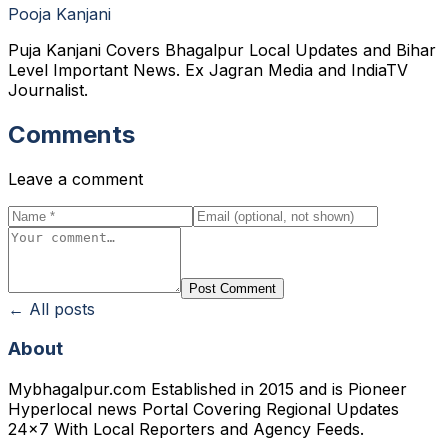
Pooja Kanjani
Puja Kanjani Covers Bhagalpur Local Updates and Bihar
Level Important News. Ex Jagran Media and IndiaTV
Journalist.
Comments
Leave a comment
Post Comment
← All posts
About
Mybhagalpur.com Established in 2015 and is Pioneer
Hyperlocal news Portal Covering Regional Updates
24x7 With Local Reporters and Agency Feeds.