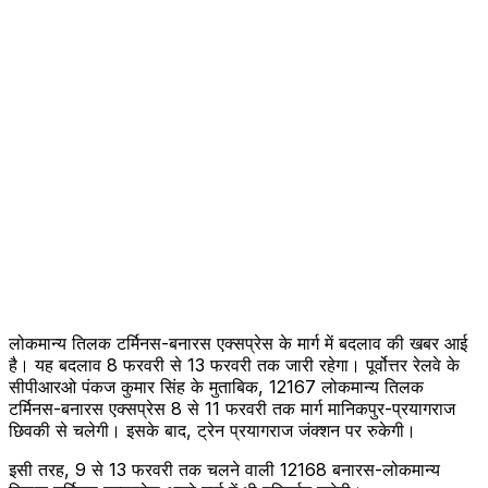
लोकमान्य तिलक टर्मिनस-बनारस एक्सप्रेस के मार्ग में बदलाव की खबर आई
है। यह बदलाव 8 फरवरी से 13 फरवरी तक जारी रहेगा। पूर्वोत्तर रेलवे के
सीपीआरओ पंकज कुमार सिंह के मुताबिक, 12167 लोकमान्य तिलक
टर्मिनस-बनारस एक्सप्रेस 8 से 11 फरवरी तक मार्ग मानिकपुर-प्रयागराज
छिवकी से चलेगी। इसके बाद, ट्रेन प्रयागराज जंक्शन पर रुकेगी।
इसी तरह, 9 से 13 फरवरी तक चलने वाली 12168 बनारस-लोकमान्य