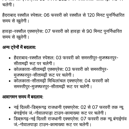
चलेगी।
हैदराबाद रक्सौल स्पेशल: 06 फरवरी को रक्सौल से 120 मिनट पुनर्निधारित
समय से खुलेगी।
हावड़ा-रक्सौल एक्सप्रेस: 07 फरवरी को हावड़ा से 90 मिनट पुनर्निधारित
समय से खुलेगी।
अन्य ट्रेनों में बदलाव:
हैदराबाद-रक्सौल स्पेशल: 03 फरवरी को समस्तीपुर-मुजफ्फरपुर-
सीतामढ़ी रूट पर चलेगी।
कोलकाता-सीतामढ़ी एक्सप्रेस: 03 फरवरी को समस्तीपुर-
मुजफ्फरपुर-सीतामढ़ी रूट पर चलेगी।
कोलकाता-सीतामढ़ी मिथिलांचल एक्सप्रेस: 04 फरवरी को
समस्तीपुर-मुजफ्फरपुर-सीतामढ़ी रूट पर चलेगी।
आवागमन समय में बदलाव:
नई दिल्ली-डिब्रूगढ़ राजधानी एक्सप्रेस: 02 से 07 फरवरी तक न्यू
बंगाईगांव जं.-गोवालपाड़ा टाउन-कामाख्या रूट पर चलेगी।
डिब्रूगढ़-नई दिल्ली राजधानी एक्सप्रेस: 07 फरवरी तक न्यू बंगाईगांव
जं.-गोवालपाड़ा टाउन-कामाख्या रूट पर चलेगी।