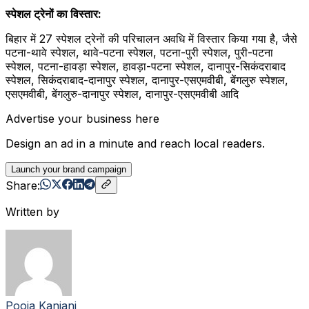
स्पेशल ट्रेनों का विस्तार:
बिहार में 27 स्पेशल ट्रेनों की परिचालन अवधि में विस्तार किया गया है, जैसे
पटना-थावे स्पेशल, थावे-पटना स्पेशल, पटना-पुरी स्पेशल, पुरी-पटना
स्पेशल, पटना-हावड़ा स्पेशल, हावड़ा-पटना स्पेशल, दानापुर-सिकंदराबाद
स्पेशल, सिकंदराबाद-दानापुर स्पेशल, दानापुर-एसएमवीबी, बेंगलुरु स्पेशल,
एसएमवीबी, बेंगलुरु-दानापुर स्पेशल, दानापुर-एसएमवीबी आदि
Advertise your business here
Design an ad in a minute and reach local readers.
Launch your brand campaign
Share:
Written by
Pooja Kanjani