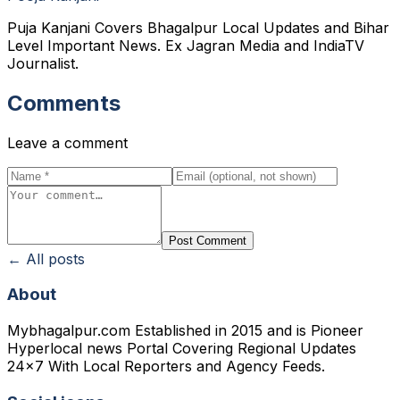
Puja Kanjani Covers Bhagalpur Local Updates and Bihar
Level Important News. Ex Jagran Media and IndiaTV
Journalist.
Comments
Leave a comment
Post Comment
← All posts
About
Mybhagalpur.com Established in 2015 and is Pioneer
Hyperlocal news Portal Covering Regional Updates
24x7 With Local Reporters and Agency Feeds.