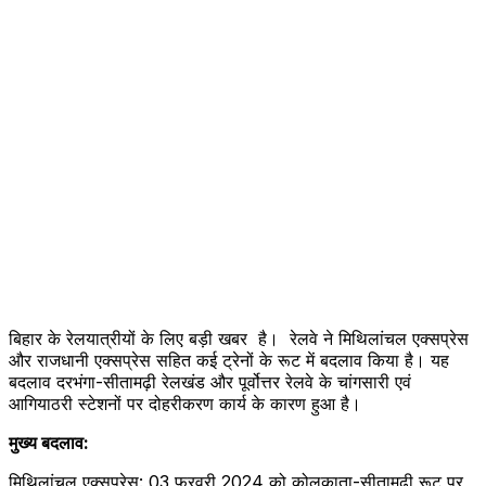
बिहार के रेलयात्रीयों के लिए बड़ी खबर है। रेलवे ने मिथिलांचल एक्सप्रेस
और राजधानी एक्सप्रेस सहित कई ट्रेनों के रूट में बदलाव किया है। यह
बदलाव दरभंगा-सीतामढ़ी रेलखंड और पूर्वोत्तर रेलवे के चांगसारी एवं
आगियाठरी स्टेशनों पर दोहरीकरण कार्य के कारण हुआ है।
मुख्य बदलाव:
मिथिलांचल एक्सप्रेस: 03 फरवरी 2024 को कोलकाता-सीतामढ़ी रूट पर