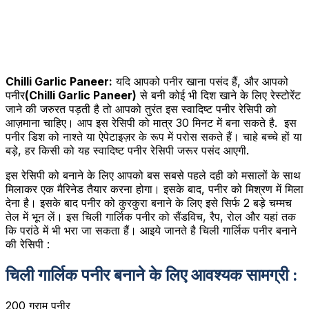
Chilli Garlic Paneer:
यदि आपको पनीर खाना पसंद हैं, और आपको
पनीर
(Chilli Garlic Paneer)
से बनी कोई भी दिश खाने के लिए रेस्टोरेंट
जाने की जरुरत पड़ती है तो आपको तुरंत इस स्वादिष्ट पनीर रेसिपी को
आज़माना चाहिए। आप इस रेसिपी को मात्र 30 मिनट में बना सकते है. इस
पनीर डिश को नाश्ते या ऐपेटाइज़र के रूप में परोस सकते हैं। चाहे बच्चे हों या
बड़े, हर किसी को यह स्वादिष्ट पनीर रेसिपी जरूर पसंद आएगी.
इस रेसिपी को बनाने के लिए आपको बस सबसे पहले दही को मसालों के साथ
मिलाकर एक मैरिनेड तैयार करना होगा। इसके बाद, पनीर को मिश्रण में मिला
देना है। इसके बाद पनीर को कुरकुरा बनाने के लिए इसे सिर्फ 2 बड़े चम्मच
तेल में भून लें। इस चिली गार्लिक पनीर को सैंडविच, रैप, रोल और यहां तक ​​
कि परांठे में भी भरा जा सकता हैं। आइये जानते है चिली गार्लिक पनीर बनाने
की रेसिपी :
चिली गार्लिक पनीर बनाने के लिए आवश्यक सामग्री :
200 ग्राम पनीर