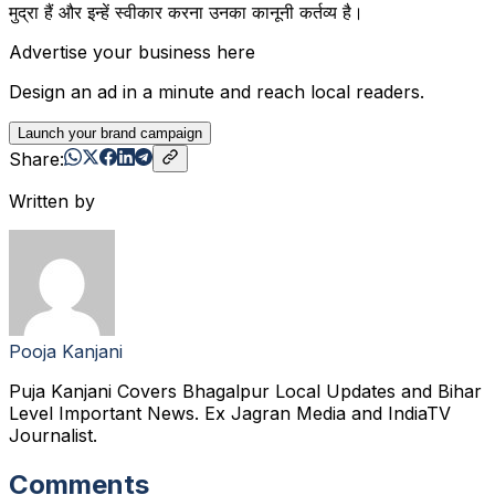
मुद्रा हैं और इन्हें स्वीकार करना उनका कानूनी कर्तव्य है।
Advertise your business here
Design an ad in a minute and reach local readers.
Launch your brand campaign
Share:
Written by
Pooja Kanjani
Puja Kanjani Covers Bhagalpur Local Updates and Bihar
Level Important News. Ex Jagran Media and IndiaTV
Journalist.
Comments