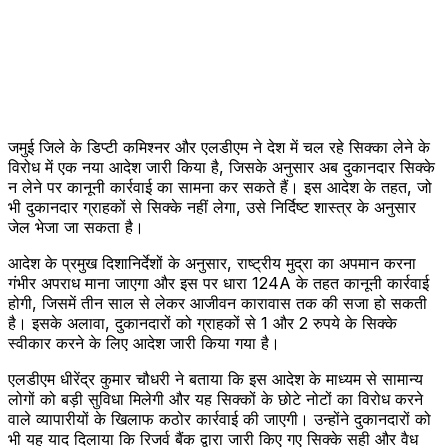
जमुई जिले के डिप्टी कमिश्नर और एलडीएम ने देश में चल रहे सिक्का लेने के
विरोध में एक नया आदेश जारी किया है, जिसके अनुसार अब दुकानदार सिक्के
न लेने पर कानूनी कार्रवाई का सामना कर सकते हैं। इस आदेश के तहत, जो
भी दुकानदार ग्राहकों से सिक्के नहीं लेगा, उसे निर्दिष्ट शास्त्र के अनुसार
जेल भेजा जा सकता है।
आदेश के प्रमुख दिशानिर्देशों के अनुसार, राष्ट्रीय मुद्रा का अपमान करना
गंभीर अपराध माना जाएगा और इस पर धारा 124A के तहत कानूनी कार्रवाई
होगी, जिसमें तीन साल से लेकर आजीवन कारावास तक की सजा हो सकती
है। इसके अलावा, दुकानदारों को ग्राहकों से 1 और 2 रुपये के सिक्के
स्वीकार करने के लिए आदेश जारी किया गया है।
एलडीएम धीरेंद्र कुमार चौधरी ने बताया कि इस आदेश के माध्यम से सामान्य
लोगों को बड़ी सुविधा मिलेगी और यह सिक्कों के छोटे नोटों का विरोध करने
वाले व्यापारीयों के खिलाफ कठोर कार्रवाई की जाएगी। उन्होंने दुकानदारों को
भी यह याद दिलाया कि रिजर्व बैंक द्वारा जारी किए गए सिक्के सही और वैध