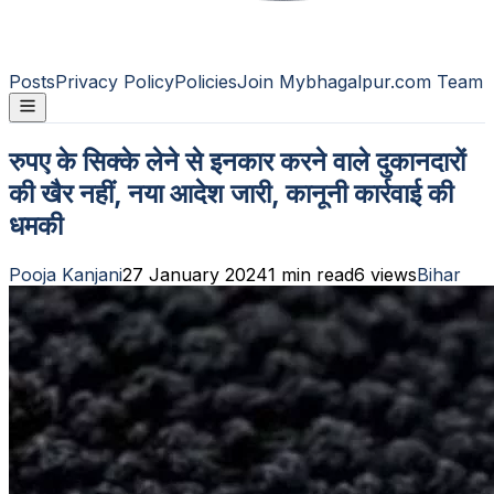
Posts
Privacy Policy
Policies
Join Mybhagalpur.com Team
रुपए के सिक्के लेने से इनकार करने वाले दुकानदारों
की खैर नहीं, नया आदेश जारी, कानूनी कार्रवाई की
धमकी
Pooja Kanjani
27 January 2024
1
min read
6
views
Bihar