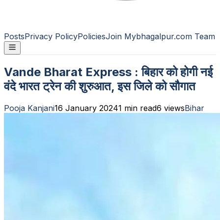
Posts
Privacy Policy
Policies
Join Mybhagalpur.com Team
Vande Bharat Express : बिहार को होगी नई
वंदे भारत ट्रेन की शुरुआत, इस जिले को सौगात
Pooja Kanjani
16 January 2024
1
min read
6
views
Bihar