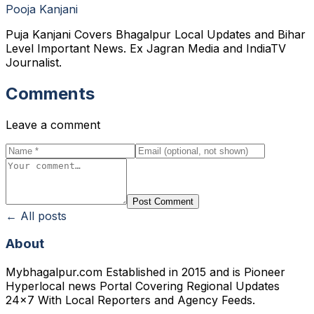
Pooja Kanjani
Puja Kanjani Covers Bhagalpur Local Updates and Bihar
Level Important News. Ex Jagran Media and IndiaTV
Journalist.
Comments
Leave a comment
Post Comment
← All posts
About
Mybhagalpur.com Established in 2015 and is Pioneer
Hyperlocal news Portal Covering Regional Updates
24x7 With Local Reporters and Agency Feeds.