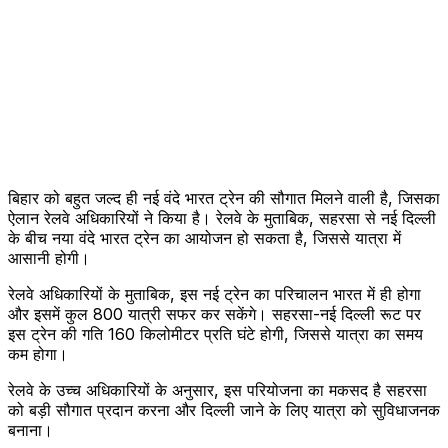
बिहार को बहुत जल्द ही नई वंदे भारत ट्रेन की सौगात मिलने वाली है, जिसका
ऐलान रेलवे अधिकारियों ने किया है। रेलवे के मुताबिक, सहरसा से नई दिल्ली
के बीच नया वंदे भारत ट्रेन का आयोजन हो सकता है, जिससे यात्रा में
आसानी होगी।
रेलवे अधिकारियों के मुताबिक, इस नई ट्रेन का परिचालन भारत में ही होगा
और इसमें कुल 800 यात्री सफर कर सकेंगे। सहरसा-नई दिल्ली रूट पर
इस ट्रेन की गति 160 किलोमीटर प्रति घंटे होगी, जिससे यात्रा का समय
कम होगा।
रेलवे के उच्च अधिकारियों के अनुसार, इस परियोजना का मकसद है सहरसा
को बड़ी सौगात प्रदान करना और दिल्ली जाने के लिए यात्रा को सुविधाजनक
बनाना।