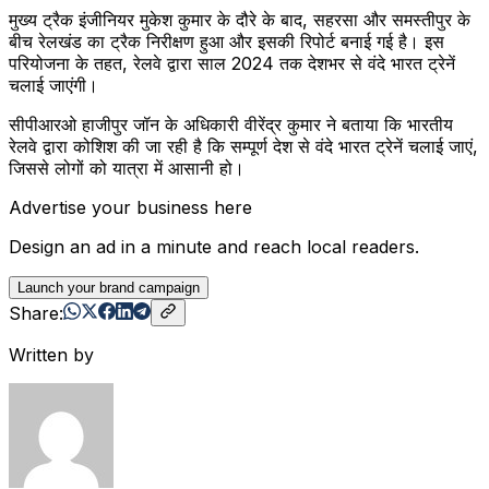
मुख्य ट्रैक इंजीनियर मुकेश कुमार के दौरे के बाद, सहरसा और समस्तीपुर के
बीच रेलखंड का ट्रैक निरीक्षण हुआ और इसकी रिपोर्ट बनाई गई है। इस
परियोजना के तहत, रेलवे द्वारा साल 2024 तक देशभर से वंदे भारत ट्रेनें
चलाई जाएंगी।
सीपीआरओ हाजीपुर जॉन के अधिकारी वीरेंद्र कुमार ने बताया कि भारतीय
रेलवे द्वारा कोशिश की जा रही है कि सम्पूर्ण देश से वंदे भारत ट्रेनें चलाई जाएं,
जिससे लोगों को यात्रा में आसानी हो।
Advertise your business here
Design an ad in a minute and reach local readers.
Launch your brand campaign
Share:
Written by