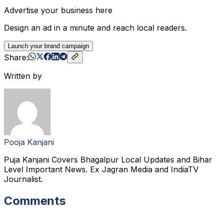
Advertise your business here
Design an ad in a minute and reach local readers.
Launch your brand campaign
Share:
Written by
Pooja Kanjani
Puja Kanjani Covers Bhagalpur Local Updates and Bihar
Level Important News. Ex Jagran Media and IndiaTV
Journalist.
Comments