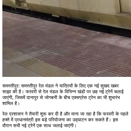
समस्तीपुर: समस्तीपुर रेल मंडल ने यात्रियों के लिए एक नई सुखद खबर
साझा की है। फरवरी से रेल मंडल के विभिन्न खंडों पर छह नई ट्रेनें चलाई
जाएंगी, जिसमें दानापुर से जोगबनी के बीच एक्सप्रेस ट्रेन का भी शुभारंभ
शामिल है।
रेल प्रशासन ने तैयारी शुरू कर दी है और माना जा रहा है कि फरवरी के पहले
हफ्ते में प्रधानमंत्री इस बड़े परियोजना का उद्घाटन कर सकते हैं। इस
दौरान सभी नई ट्रेनें एक साथ जलाई जाएंगी।