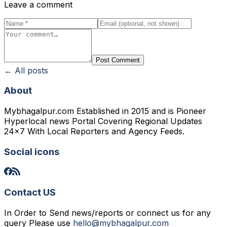
Leave a comment
Post Comment
← All posts
About
Mybhagalpur.com Established in 2015 and is Pioneer
Hyperlocal news Portal Covering Regional Updates
24x7 With Local Reporters and Agency Feeds.
Social icons
Contact US
In Order to Send news/reports or connect us for any
query Please use
hello@mybhagalpur.com