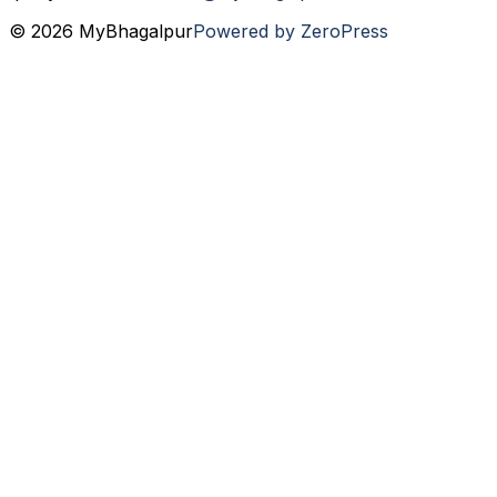
© 2026 MyBhagalpur
Powered by ZeroPress