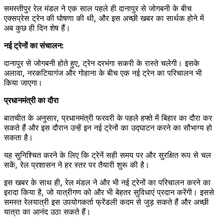
समस्तीपुर रेल मंडल ने एक साल पहले ही दानापुर से जोगबनी के बीच
एक्सप्रेस ट्रेन की घोषणा की थी, और इस अच्छी खबर का सार्थक होने में
अब कुछ ही दिन शेष हैं।
नई ट्रेनों का संचालन:
दानापुर से जोगबनी होते हुए, ट्रेन दरभंगा सकरी के रास्ते चलेगी। इसके
अलावा, नरकटियागंज और गोहाना के बीच एक नई ट्रेन का परिचालन भी
किया जाएगा।
प्रधानमंत्री का दौरा
बातचीत के अनुसार, प्रधानमंत्री फरवरी के पहले हफ्ते में बिहार का दौरा कर
सकते हैं और इस दौरान उन्हें इन नई ट्रेनों का उद्घाटन करने का सौभाग्य हो
सकता है।
यह सुनिश्चित करने के लिए कि ट्रेनें सही समय पर और सुरक्षित रूप से चल
सकें, रेल प्रशासन ने हर स्तर पर तैयारी शुरू की है।
इस खबर के साथ ही, रेल मंडल ने और भी नई ट्रेनों का परिचालन करने का
इरादा किया है, जो यात्रीगण को और भी बेहतर सुविधाएं प्रदान करेंगी। इससे
समस्त रेलयात्री इस उपयोगकर्ता फ्रेंडली कदम से जुड़ सकते हैं और अच्छी
यात्रा का आनंद उठा सकते हैं।